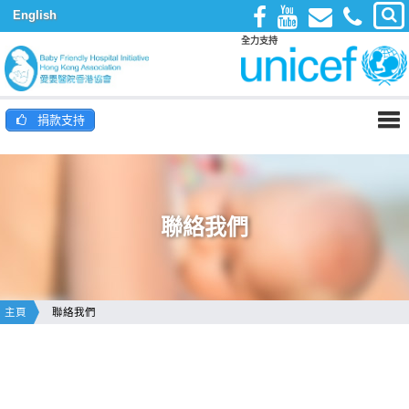
English
全力支持
捐款支持
聯絡我們
主頁
聯絡我們