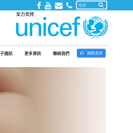
全力支持
捐款支持
子通訊
更多資訊
聯絡我們