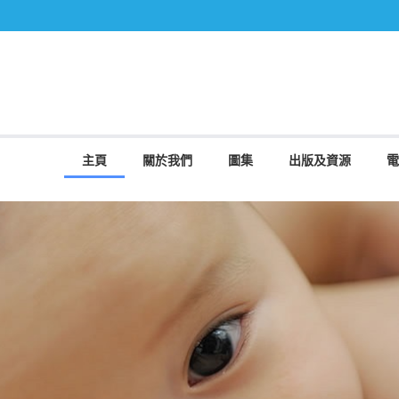
主頁
關於我們
圖集
出版及資源
電