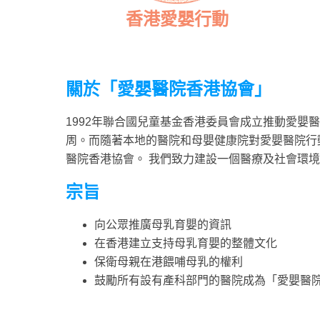
香港愛嬰行動
關於「愛嬰醫院香港協會」
1992年聯合國兒童基金香港委員會成立推動愛
周。而隨著本地的醫院和母嬰健康院對愛嬰醫院行
醫院香港協會。 我們致力建設一個醫療及社會環
宗旨
向公眾推廣母乳育嬰的資訊
在香港建立支持母乳育嬰的整體文化
保衛母親在港餵哺母乳的權利
鼓勵所有設有產科部門的醫院成為「愛嬰醫