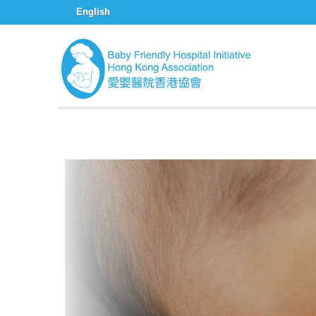
English