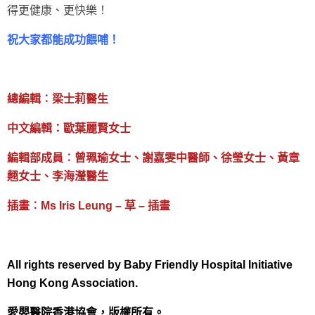
得更健康、更快樂！
祝大家都能成功餵哺！
總編輯︰梁士莉醫生
中文編輯：歐葉麗賢女士
編輯部成員︰曾珮瑜女士、謝嘉雯中醫師、徐瑩女士、黃章
翹女士、李海瀅醫生
插畫︰Ms Iris Leung – 草 – 插畫
All rights reserved by Baby Friendly Hospital Initiative
Hong Kong Association.
愛嬰醫院香港協會，版權所有。