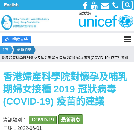
English
全力支持
捐款支持
主頁
最新消息
香港婦產科學院對懷孕及哺乳期婦女接種 2019 冠狀病毒(COVID-19) 疫苗的建議
香港婦產科學院對懷孕及哺乳
期婦女接種 2019 冠狀病毒
(COVID-19) 疫苗的建議
資訊類別：
COVID-19
最新消息
日期：2022-06-01