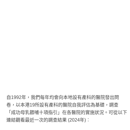
自1992年，我們每年均會向本地設有產科的醫院發出問
卷，以本港19所設有產科的醫院自我評估為基礎，調查
「成功母乳餵哺十項指引」在各醫院的實施狀況。可從以下
連結觀看最近一次的調查結果 (2024年)︰