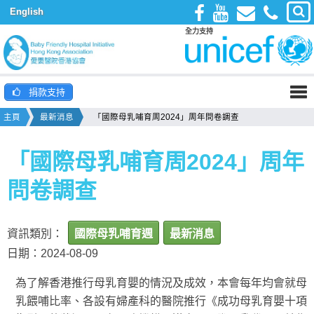
English
全力支持
捐款支持
主頁
最新消息
「國際母乳哺育周2024」周年問卷調查
「國際母乳哺育周2024」周年
問卷調查
資訊類別：
國際母乳哺育週
最新消息
日期：2024-08-09
為了解香港推行母乳育嬰的情況及成效，本會每年均會就母
乳餵哺比率、各設有婦產科的醫院推行《成功母乳育嬰十項