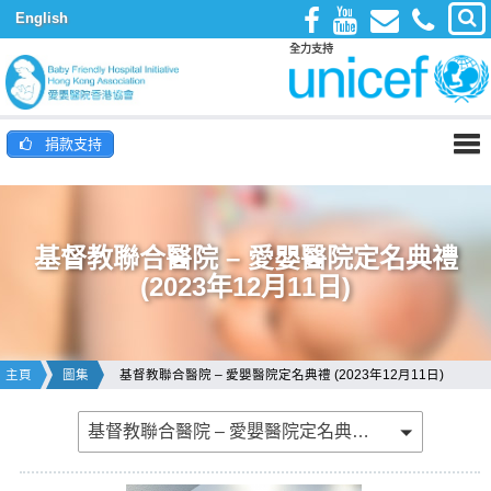
English
全力支持
捐款支持
基督教聯合醫院 – 愛嬰醫院定名典禮
(2023年12月11日)
主頁
圖集
基督教聯合醫院 – 愛嬰醫院定名典禮 (2023年12月11日)
基督教聯合醫院 – 愛嬰醫院定名典禮 (2023年12月11日)