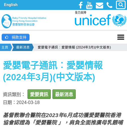
English
全力支持
捐款支持
主頁
最新消息
愛嬰電子通訊︰愛嬰情報 (2024年3月)(中文版本)
愛嬰電子通訊︰愛嬰情報
(2024年3月)(中文版本)
資訊類別：
愛嬰資訊
最新消息
日期：2024-03-18
基督教聯合醫院在2023年6月成功獲愛嬰醫院香港
協會認證為「愛嬰醫院 」，肩負全面推廣母乳餵哺