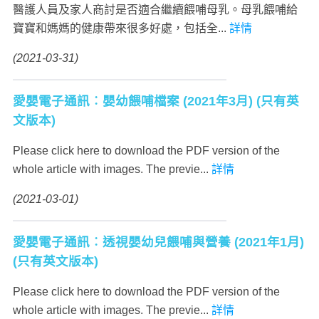
醫護人員及家人商討是否適合繼續餵哺母乳。母乳餵哺給
寶寶和媽媽的健康帶來很多好處，包括全...
詳情
(2021-03-31)
愛嬰電子通訊︰嬰幼餵哺檔案 (2021年3月) (只有英
文版本)
Please click here to download the PDF version of the
whole article with images. The previe...
詳情
(2021-03-01)
愛嬰電子通訊︰透視嬰幼兒餵哺與營養 (2021年1月)
(只有英文版本)
Please click here to download the PDF version of the
whole article with images. The previe...
詳情