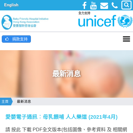
English
全力支持
捐款支持
最新消息
主頁
最新消息
愛嬰電子通訊︰母乳餵哺 人人樂道 (2021年4月)
請 按此 下載 PDF全文版本(包括圖像、參考資料 及 相關網