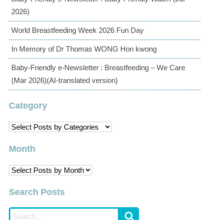
2026)
World Breastfeeding Week 2026 Fun Day
In Memory of Dr Thomas WONG Hon kwong
Baby-Friendly e-Newsletter : Breastfeeding – We Care
(Mar 2026)(AI-translated version)
Category
Month
Search Posts