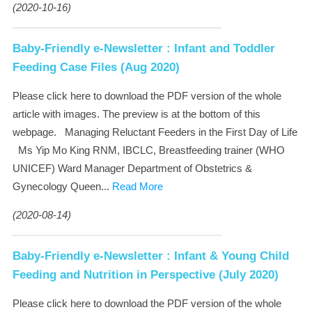
(2020-10-16)
Baby-Friendly e-Newsletter : Infant and Toddler
Feeding Case Files (Aug 2020)
Please click here to download the PDF version of the whole
article with images. The preview is at the bottom of this
webpage. Managing Reluctant Feeders in the First Day of Life
Ms Yip Mo King RNM, IBCLC, Breastfeeding trainer (WHO
UNICEF) Ward Manager Department of Obstetrics &
Gynecology Queen...
Read More
(2020-08-14)
Baby-Friendly e-Newsletter : Infant & Young Child
Feeding and Nutrition in Perspective (July 2020)
Please click here to download the PDF version of the whole